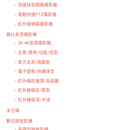
快速球型網路攝影機
電動快速PTZ攝影機
紅外線網路攝影機
類比高清攝影機
2K-4K高清攝影機
全景/廣角/功能/造型
星光全彩/寬動態
電子變焦/快速球型
紅外線防護罩/長距離
紅外線槍型/管型
紅外線吸頂/半球
未分類
數位錄放影機
多碟型錄放影機