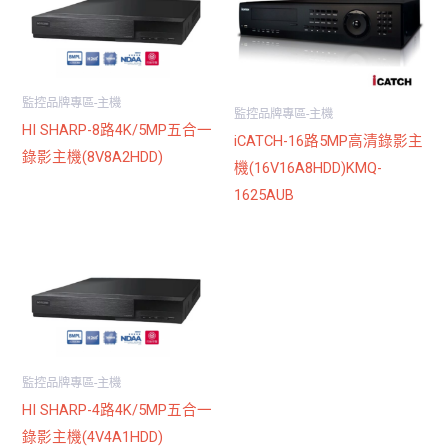
監控品牌專區-主機
監控品牌專區-主機
HI SHARP-8路4K/5MP五合一
iCATCH-16路5MP高清錄影主
錄影主機(8V8A2HDD)
機(16V16A8HDD)KMQ-
1625AUB
監控品牌專區-主機
HI SHARP-4路4K/5MP五合一
錄影主機(4V4A1HDD)