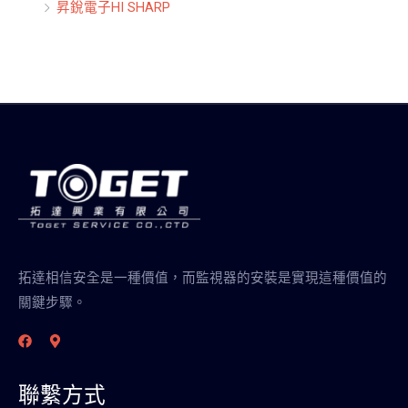
昇銳電子HI SHARP
拓達相信安全是一種價值，而監視器的安裝是實現這種價值的
關鍵步驟。
聯繫方式