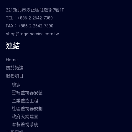
221新北市汐止區莊敬街7號1F
TEL︰+886-2-2642-7389
FAX︰+886-2-2642-7390
shop@togetservice.com.tw
連結
Home
關於拓達
服務項目
總覽
雲端監視器安裝
企業監控工程
社區監視器規劃
政府天網建置
客製監視系統