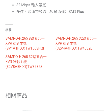
32 Mbps 輸入帶寬
多達 4 通道視頻流（模擬通道）SMD Plus
相關
SAMPO-H.265 8路五合一
SAMPO-H.265 32路五合一
XVR 錄影主機
XVR 錄影主機
(8V1A1HDD)TW1508HQI
(32V4A4HDD)TW4532L
SAMPO-H.265 32路五合一
XVR 錄影主機
(32V8A8HDD)TW8532S
相關商品