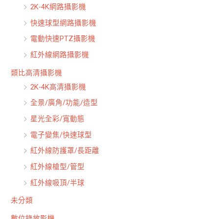
2K-4K網路攝影機
快速球型網路攝影機
電動快速PTZ攝影機
紅外線網路攝影機
類比高清攝影機
2K-4K高清攝影機
全景/廣角/功能/造型
星光全彩/寬動態
電子變焦/快速球型
紅外線防護罩/長距離
紅外線槍型/管型
紅外線吸頂/半球
未分類
數位錄放影機