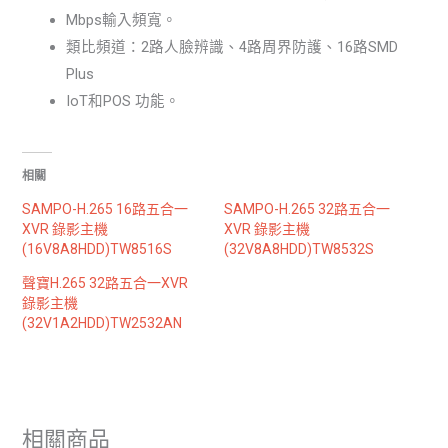
Mbps輸入頻寬。
類比頻道：2路人臉辨識、4路周界防護、16路SMD
Plus
IoT和POS 功能。
相關
SAMPO-H.265 16路五合一
SAMPO-H.265 32路五合一
XVR 錄影主機
XVR 錄影主機
(16V8A8HDD)TW8516S
(32V8A8HDD)TW8532S
聲寶H.265 32路五合一XVR
錄影主機
(32V1A2HDD)TW2532AN
相關商品