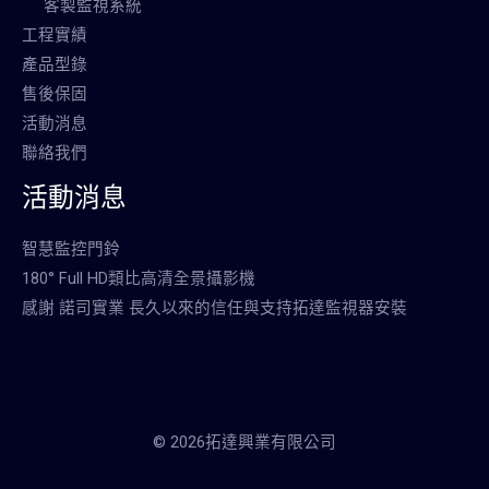
客製監視系統
工程實績
產品型錄
售後保固
活動消息
聯絡我們
活動消息
智慧監控門鈴
180° Full HD類比高清全景攝影機
感謝 諾司實業 長久以來的信任與支持拓達監視器安裝
© 2026拓達興業有限公司