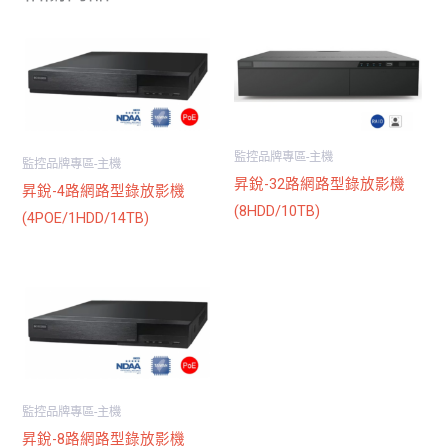
監控品牌專區-主機
監控品牌專區-主機
昇銳-32路網路型錄放影機
昇銳-4路網路型錄放影機
(8HDD/10TB)
(4POE/1HDD/14TB)
監控品牌專區-主機
昇銳-8路網路型錄放影機