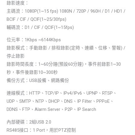
錄影速度：
主碼流：1080P(1~15 fps) 1080N / 720P / 960H / D1 / HD1 /
BCIF / CIF / QCIF(1~25/30fps)
輔碼流：D1 / CIF / QCIF(1~15fps)
位元率：1Kbps ~6144Kbps
錄影模式：手動錄影 / 排程錄影(定時、連續、位移、警報) /
停止錄影
錄影時間長度：1~60分鐘(預設60分鐘)，事件前錄影1~30
秒，事件後錄影10~300秒
備份方式：USB設備、網路備份
連線模式：HTTP、TCP/IP、IPv4/IPv6、UPNP、RTSP、
UDP、SMTP、NTP、DHCP、DNS、IP Filter、PPPoE、
DDNS、FTP、Alarm Server、P2P、IP Search
內部硬碟：2組USB 2.0
RS485接口：1 Port，用於PTZ控制