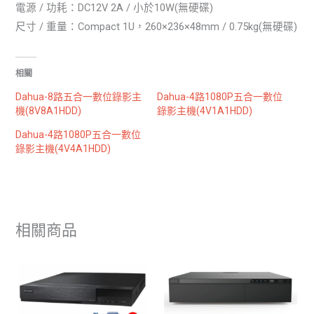
電源 / 功耗：DC12V 2A / 小於10W(無硬碟)
尺寸 / 重量：Compact 1U，260×236×48mm / 0.75kg(無硬碟)
相關
Dahua-8路五合一數位錄影主
Dahua-4路1080P五合一數位
機(8V8A1HDD)
錄影主機(4V1A1HDD)
Dahua-4路1080P五合一數位
錄影主機(4V4A1HDD)
相關商品