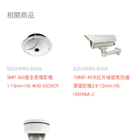
相關商品
監控品牌專區-監視器
監控品牌專區-監視器
5MP 360度全景攝影機
1080P 40米紅外線變焦防護
1.15mm HS-AHD-D024C9
罩攝影機2.8-12mm HS-
H009AA-2