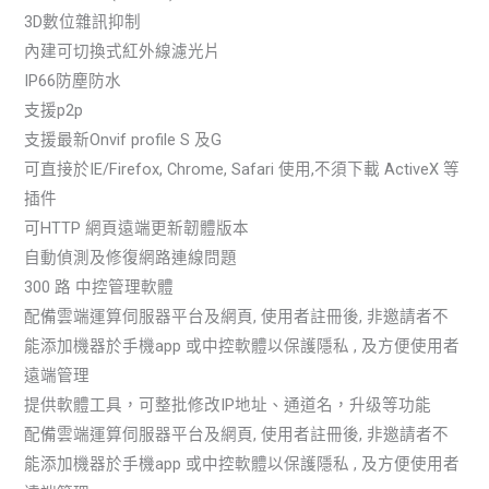
3D數位雜訊抑制
內建可切換式紅外線濾光片
IP66防塵防水
支援p2p
支援最新Onvif profile S 及G
可直接於IE/Firefox, Chrome, Safari 使用,不須下載 ActiveX 等
插件
可HTTP 網頁遠端更新韌體版本
自動偵測及修復網路連線問題
300 路 中控管理軟體
配備雲端運算伺服器平台及網頁, 使用者註冊後, 非邀請者不
能添加機器於手機app 或中控軟體以保護隱私 , 及方便使用者
遠端管理
提供軟體工具，可整批修改IP地址、通道名，升级等功能
配備雲端運算伺服器平台及網頁, 使用者註冊後, 非邀請者不
能添加機器於手機app 或中控軟體以保護隱私 , 及方便使用者