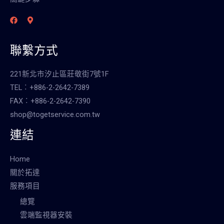
聯繫方式
221新北市汐止區莊敬街7號1F
TEL︰+886-2-2642-7389
FAX︰+886-2-2642-7390
shop@togetservice.com.tw
連結
Home
關於拓達
服務項目
總覽
雲端監視器安裝