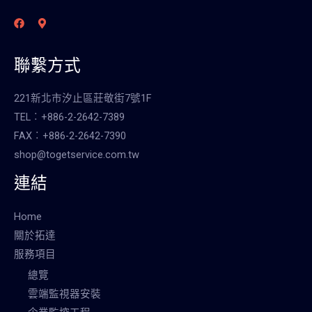
聯繫方式
221新北市汐止區莊敬街7號1F
TEL︰+886-2-2642-7389
FAX︰+886-2-2642-7390
shop@togetservice.com.tw
連結
Home
關於拓達
服務項目
總覽
雲端監視器安裝