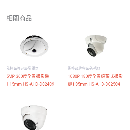
相關商品
監控品牌專區-監視器
監控品牌專區-監視器
5MP 360度全景攝影機
1080P 180度全景吸頂式攝影
1.15mm HS-AHD-D024C9
機1.85mm HS-AHD-D025C4