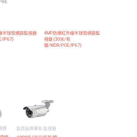
oE
外線半球型網路監視器
4MP防爆紅外線半球型網路監
/IP67)
視器 (30米/有
聲/WDR/POE/IP67)
視器
監控品牌專區-監視器