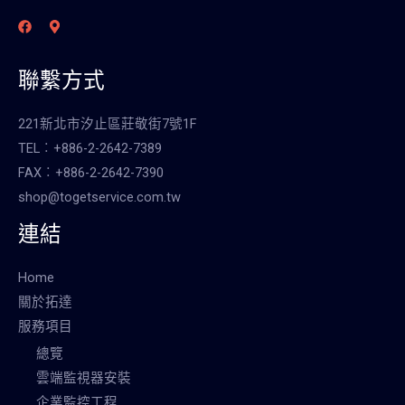
聯繫方式
221新北市汐止區莊敬街7號1F
TEL︰+886-2-2642-7389
FAX︰+886-2-2642-7390
shop@togetservice.com.tw
連結
Home
關於拓達
服務項目
總覽
雲端監視器安裝
企業監控工程