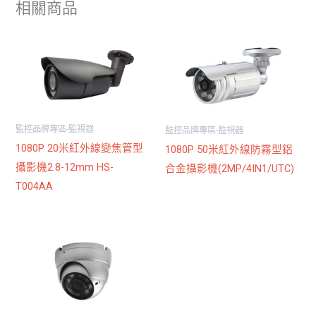
相關商品
監控品牌專區-監視器
監控品牌專區-監視器
1080P 20米紅外線變焦管型
1080P 50米紅外線防霧型鋁
攝影機2.8-12mm HS-
合金攝影機(2MP/4IN1/UTC)
T004AA