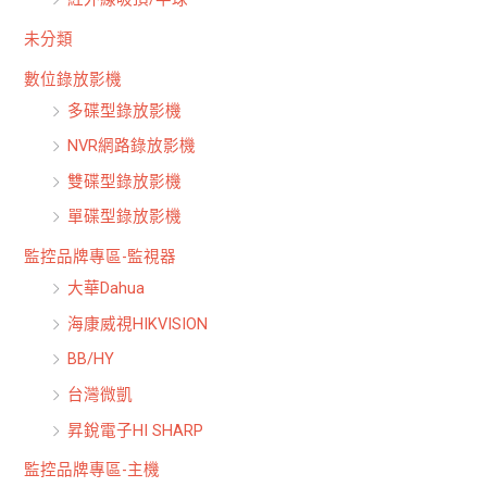
未分類
數位錄放影機
多碟型錄放影機
NVR網路錄放影機
雙碟型錄放影機
單碟型錄放影機
監控品牌專區-監視器
大華Dahua
海康威視HIKVISION
BB/HY
台灣微凱
昇銳電子HI SHARP
監控品牌專區-主機