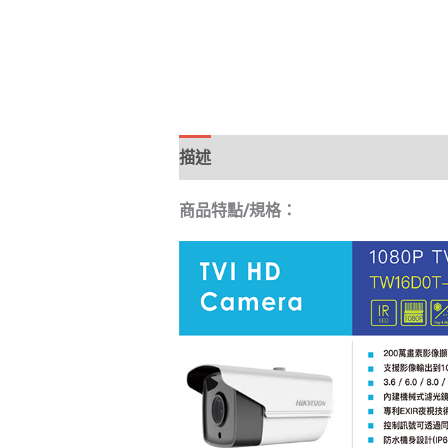
描述
商品特點/規格：