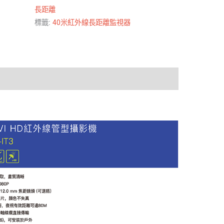
長距離
標籤:
40米紅外線長距離監視器