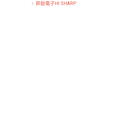
昇銳電子HI SHARP