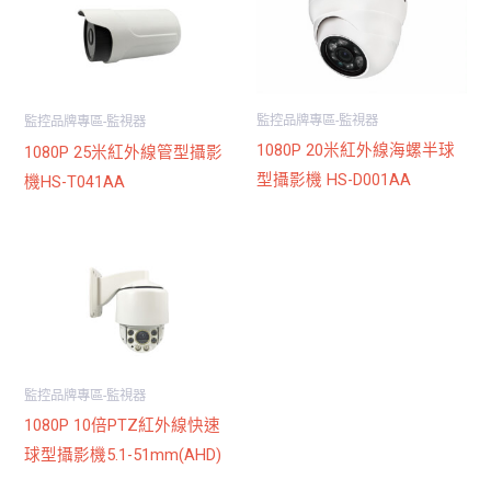
監控品牌專區-監視器
監控品牌專區-監視器
1080P 20米紅外線海螺半球
1080P 25米紅外線管型攝影
型攝影機 HS-D001AA
機HS-T041AA
監控品牌專區-監視器
1080P 10倍PTZ紅外線快速
球型攝影機5.1-51mm(AHD)