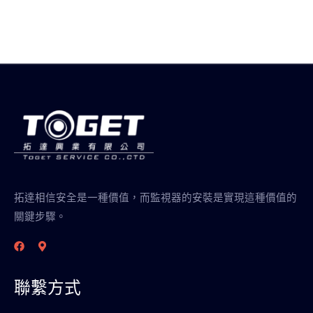
拓達相信安全是一種價值，而監視器的安裝是實現這種價值的
關鍵步驟。
聯繫方式