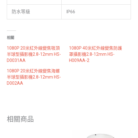
防水等級
IP66
相關
1080P 20米紅外線變焦吸頂
1080P 40米紅外線變焦防護
半球型攝影機2.8-12mm HS-
罩攝影機2.8-12mm HS-
D0031AA
H009AA-2
1080P 20米紅外線變焦海螺
半球型攝影機2.8-12mm HS-
D002AA
相關商品