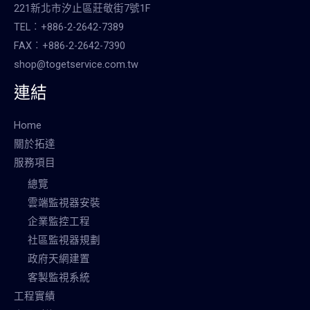
221新北市汐止區莊敬街7號1F
TEL︰+886-2-2642-7389
FAX︰+886-2-2642-7390
shop@togetservice.com.tw
連結
Home
關於拓達
服務項目
總覽
雲端監視器安裝
企業監控工程
社區監視器規劃
政府天網建置
客製監視系統
工程實績