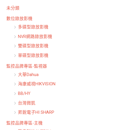
未分類
數位錄放影機
多碟型錄放影機
NVR網路錄放影機
雙碟型錄放影機
單碟型錄放影機
監控品牌專區-監視器
大華Dahua
海康威視HIKVISION
BB/HY
台灣微凱
昇銳電子HI SHARP
監控品牌專區-主機