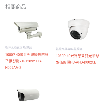
相關商品
監控品牌專區-監視器
監控品牌專區-監視器
1080P 40米紅外線變焦防護
1080P 40米智慧型雙光半球
罩攝影機2.8-12mm HS-
型攝影機HS-AHD-D002CE
H009AA-2