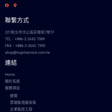
聯繫方式
221新北市汐止區莊敬街7號1F
TEL︰+886-2-2642-7389
FAX︰+886-2-2642-7390
shop@togetservice.com.tw
連結
Home
關於拓達
服務項目
總覽
雲端監視器安裝
企業監控工程