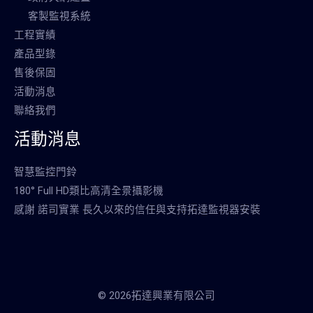
客製監視系統
工程實績
產品型錄
售後保固
活動消息
聯絡我們
活動消息
智慧監控門鈴
180° Full HD類比高清全景攝影機
感謝 諾司實業 長久以來的信任與支持拓達監視器安裝
© 2026拓達興業有限公司