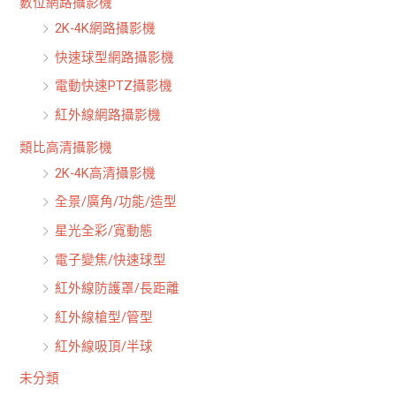
數位網路攝影機
2K-4K網路攝影機
快速球型網路攝影機
電動快速PTZ攝影機
紅外線網路攝影機
類比高清攝影機
2K-4K高清攝影機
全景/廣角/功能/造型
星光全彩/寬動態
電子變焦/快速球型
紅外線防護罩/長距離
紅外線槍型/管型
紅外線吸頂/半球
未分類