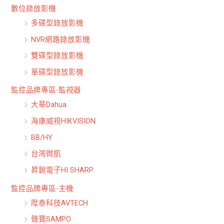
數位錄放影機
多碟型錄放影機
NVR網路錄放影機
雙碟型錄放影機
單碟型錄放影機
監控品牌專區-監視器
大華Dahua
海康威視HIKVISION
BB/HY
台灣微凱
昇銳電子HI SHARP
監控品牌專區-主機
陞泰科技AVTECH
聲寶SAMPO