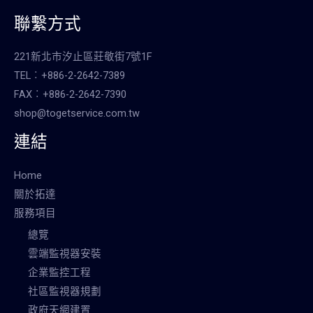
聯繫方式
221新北市汐止區莊敬街7號1F
TEL︰+886-2-2642-7389
FAX︰+886-2-2642-7390
shop@togetservice.com.tw
連結
Home
關於拓達
服務項目
總覽
雲端監視器安裝
企業監控工程
社區監視器規劃
政府天網建置