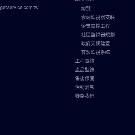
getservice.com.tw
總覽
雲端監視器安裝
企業監控工程
社區監視器規劃
政府天網建置
客製監視系統
工程實績
產品型錄
售後保固
活動消息
聯絡我們