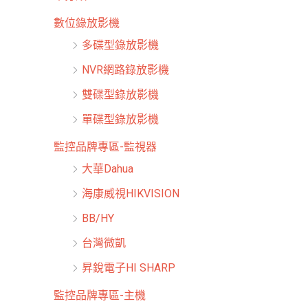
數位錄放影機
多碟型錄放影機
NVR網路錄放影機
雙碟型錄放影機
單碟型錄放影機
監控品牌專區-監視器
大華Dahua
海康威視HIKVISION
BB/HY
台灣微凱
昇銳電子HI SHARP
監控品牌專區-主機