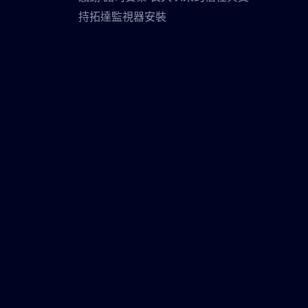
持拓達監視器安裝