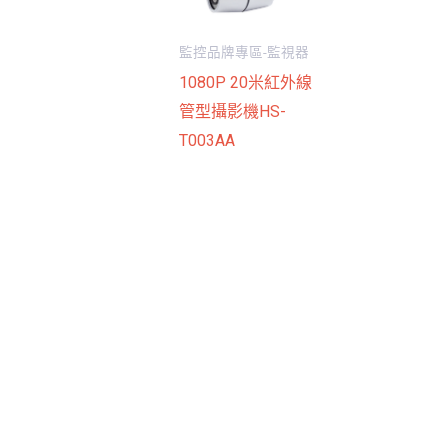
監控品牌專區-監視器
1080P 20米紅外線
管型攝影機HS-
T003AA