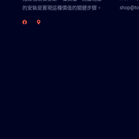
shop@to
的安裝是實現這種價值的關鍵步驟。