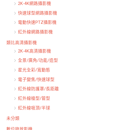
2K-4K網路攝影機
快速球型網路攝影機
電動快速PTZ攝影機
紅外線網路攝影機
類比高清攝影機
2K-4K高清攝影機
全景/廣角/功能/造型
星光全彩/寬動態
電子變焦/快速球型
紅外線防護罩/長距離
紅外線槍型/管型
紅外線吸頂/半球
未分類
數位錄放影機