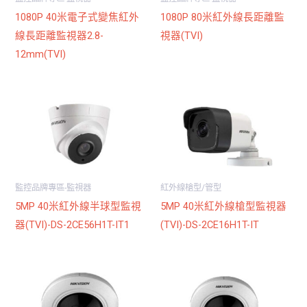
1080P 40米電子式變焦紅外
1080P 80米紅外線長距離監
線長距離監視器2.8-
視器(TVI)
12mm(TVI)
監控品牌專區-監視器
紅外線槍型/管型
5MP 40米紅外線半球型監視
5MP 40米紅外線槍型監視器
器(TVI)-DS-2CE56H1T-IT1
(TVI)-DS-2CE16H1T-IT