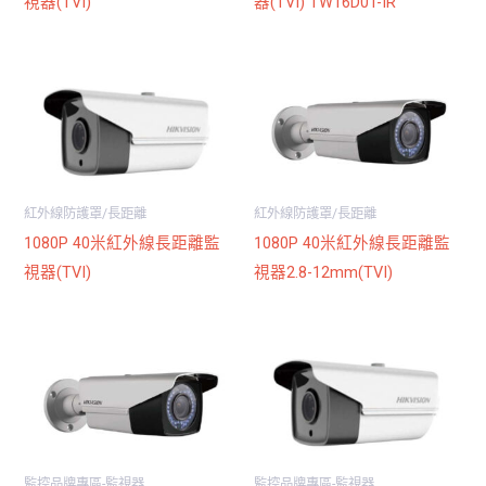
視器(TVI)
器(TVI) TW16D0T-IR
紅外線防護罩/長距離
紅外線防護罩/長距離
1080P 40米紅外線長距離監
1080P 40米紅外線長距離監
視器(TVI)
視器2.8-12mm(TVI)
監控品牌專區-監視器
監控品牌專區-監視器