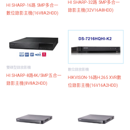
HI SHARP-32路 5MP多合一
HI SHARP-16路 5MP多合一
錄影主機(32V16A8HDD)
數位錄影主機(16V8A2HDD)
雙碟型錄放影機
數位錄放影機
HI SHARP-8路4K/5MP五合一
HIKVISON-16路H.265 XVR數
錄影主機(8V8A2HDD)
位錄影主機(16V16A2HDD)