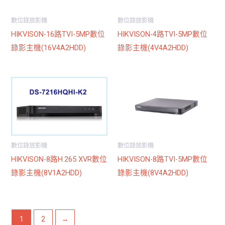
數位錄放影機
數位錄放影機
HIKVISON-16路TVI-5MP數位
HIKVISON-4路TVI-5MP數位
錄影主機(16V4A2HDD)
錄影主機(4V4A2HDD)
數位錄放影機
數位錄放影機
HIKVISON-8路H.265 XVR數位
HIKVISON-8路TVI-5MP數位
錄影主機(8V1A2HDD)
錄影主機(8V4A2HDD)
1
2
→