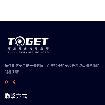
拓達相信安全是一種價值，而監視器的安裝是實現這種價值的
關鍵步驟。
聯繫方式