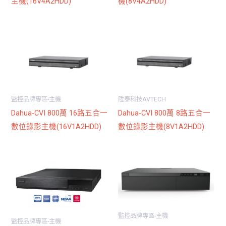
主機(16V4A2HDD)
機(8V4A2HDD)
監控品牌專區-主機
陞泰科技AVTECH
Dahua-CVI 800萬 16路五合一
Dahua-CVI 800萬 8路五合一
數位錄影主機(16V1A2HDD)
數位錄影主機(8V1A2HDD)
監控品牌專區-主機
監控品牌專區-主機