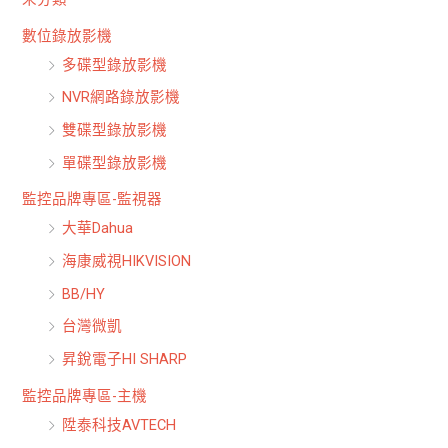
數位錄放影機
多碟型錄放影機
NVR網路錄放影機
雙碟型錄放影機
單碟型錄放影機
監控品牌專區-監視器
大華Dahua
海康威視HIKVISION
BB/HY
台灣微凱
昇銳電子HI SHARP
監控品牌專區-主機
陞泰科技AVTECH