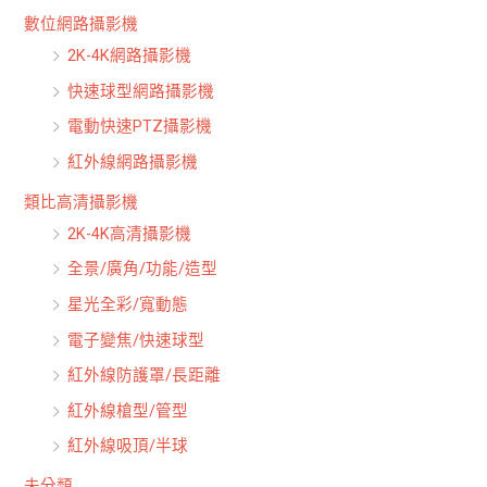
:
數位網路攝影機
2K-4K網路攝影機
快速球型網路攝影機
電動快速PTZ攝影機
紅外線網路攝影機
類比高清攝影機
2K-4K高清攝影機
全景/廣角/功能/造型
星光全彩/寬動態
電子變焦/快速球型
紅外線防護罩/長距離
紅外線槍型/管型
紅外線吸頂/半球
未分類