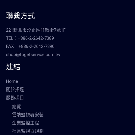
聯繫方式
221新北市汐止區莊敬街7號1F
TEL︰+886-2-2642-7389
FAX︰+886-2-2642-7390
shop@togetservice.com.tw
連結
Home
關於拓達
服務項目
總覽
雲端監視器安裝
企業監控工程
社區監視器規劃