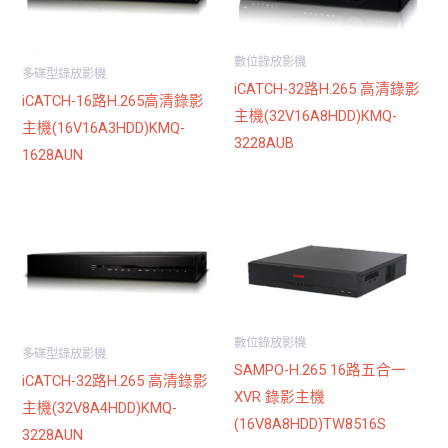
數位錄放影機
多碟型錄放影機
iCATCH-32路H.265 高清錄影
iCATCH-16路H.265高清錄影
主機(32V16A8HDD)KMQ-
主機(16V16A3HDD)KMQ-
3228AUB
1628AUN
數位錄放影機
多碟型錄放影機
SAMPO-H.265 16路五合一
iCATCH-32路H.265 高清錄影
XVR 錄影主機
主機(32V8A4HDD)KMQ-
(16V8A8HDD)TW8516S
3228AUN