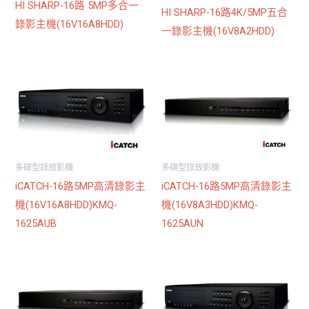
HI SHARP-16路 5MP多合一
HI SHARP-16路4K/5MP五合
錄影主機(16V16A8HDD)
一錄影主機(16V8A2HDD)
多碟型錄放影機
多碟型錄放影機
iCATCH-16路5MP高清錄影主
iCATCH-16路5MP高清錄影主
機(16V16A8HDD)KMQ-
機(16V8A3HDD)KMQ-
1625AUB
1625AUN