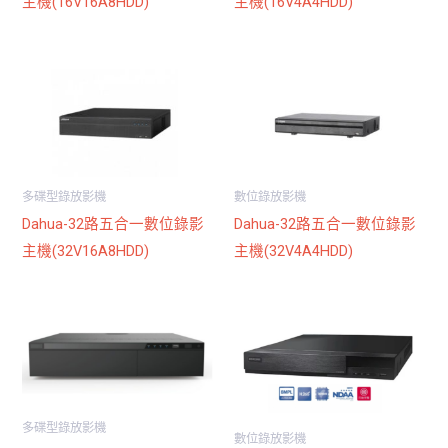
主機(16V16A8HDD)
主機(16V4A4HDD)
多碟型錄放影機
數位錄放影機
Dahua-32路五合一數位錄影
Dahua-32路五合一數位錄影
主機(32V16A8HDD)
主機(32V4A4HDD)
多碟型錄放影機
數位錄放影機